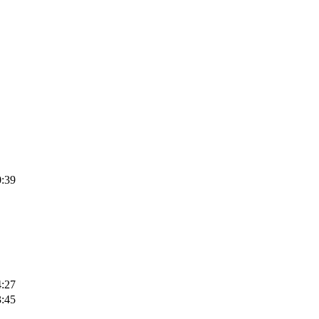
0:39
4:27
3:45