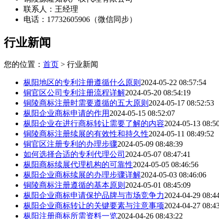
联系人：王经理
电话：17732605906（微信同步）
行业新闻
您的位置：
首页
> 行业新闻
枞阳地区的专利注册遵循什么原则
2024-05-22 08:57:54
铜官区公司专利注册流程详解
2024-05-20 08:54:19
铜陵商标注册时需要遵循的五大原则
2024-05-17 08:52:53
枞阳企业商标申请的作用
2024-05-15 08:52:07
枞阳企业在进行商标转让需要了解的内容
2024-05-13 08:5
铜陵商标注册续展的有效性和持久性
2024-05-11 08:49:52
铜官区注册专利的办理步骤
2024-05-09 08:48:39
如何选择合适的专利代理公司
2024-05-07 08:47:41
枞阳商标续展代理机构的可靠性
2024-05-05 08:46:56
枞阳企业商标续展的办理步骤详解
2024-05-03 08:46:06
铜陵商标注册遵循的基本原则
2024-05-01 08:45:09
枞阳企业商标申请保护品牌与市场竞争力
2024-04-29 08:4
枞阳企业商标转让的关键要素与注意事项
2024-04-27 08:4
枞阳注册商标所需资料一览
2024-04-26 08:43:22